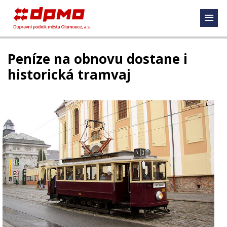
Peníze na obnovu dostane i
historická tramvaj