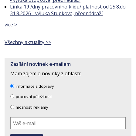
Linka 19 /dny pracovního klidu/ platnost od 25.8.do
31.8.2026 - výluka Stupkova, přednádraží
více >
Všechny aktuality >>
Zasílání novinek e-mailem
Mám zájem o novinky z oblasti:
informace z dopravy
pracovní příležitosti
možnosti reklamy