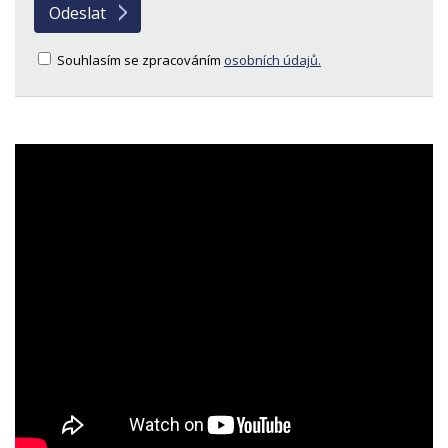
Souhlasím se zpracováním
osobních údajů.