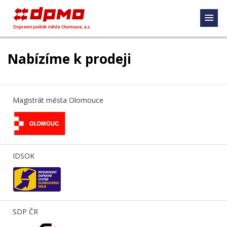
Nabízíme k prodeji
Magistrát města Olomouce
IDSOK
SDP ČR