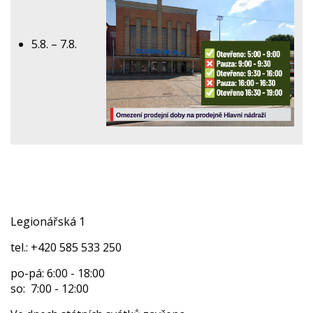
5.8. – 7.8.
Legionářská 1
tel.: +420 585 533 250
po-pá: 6:00 - 18:00
so: 7:00 - 12:00