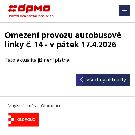
Omezení provozu autobusové
linky č. 14 - v pátek 17.4.2026
Tato aktualita již není platná.
Všechny aktuality
Magistrát města Olomouce