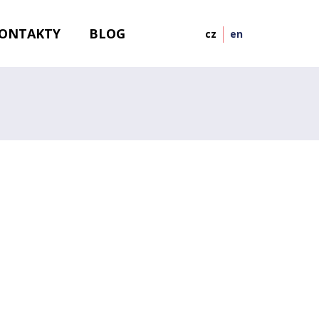
ONTAKTY
BLOG
cz
en