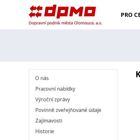
PRO CE
O nás
Pracovní nabídky
Výroční zprávy
Povinně zveřejňované údaje
Zajímavosti
Historie