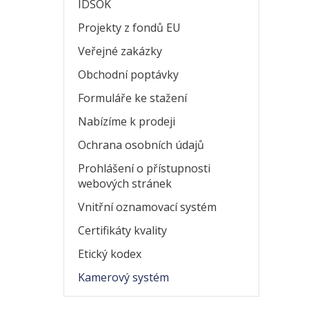
IDSOK
Projekty z fondů EU
Veřejné zakázky
Obchodní poptávky
Formuláře ke stažení
Nabízíme k prodeji
Ochrana osobních údajů
Prohlášení o přístupnosti
webových stránek
Vnitřní oznamovací systém
Certifikáty kvality
Etický kodex
Kamerový systém