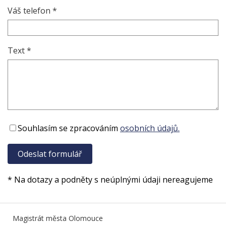
Váš telefon *
Text *
Souhlasím se zpracováním
osobních údajů.
* Na dotazy a podněty s neúplnými údaji nereagujeme
Magistrát města Olomouce