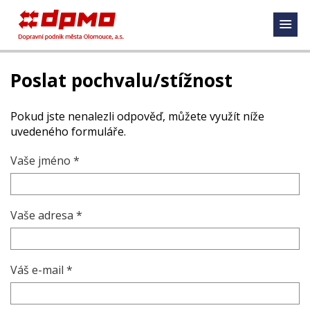
Poslat pochvalu/stížnost
Pokud jste nenalezli odpověď, můžete využít níže
uvedeného formuláře.
Vaše jméno *
Vaše adresa *
Váš e-mail *