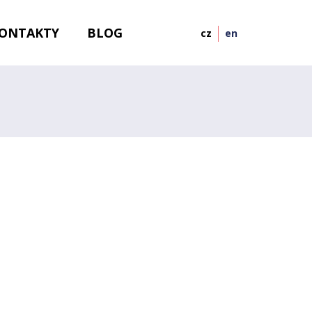
ONTAKTY
BLOG
cz
en