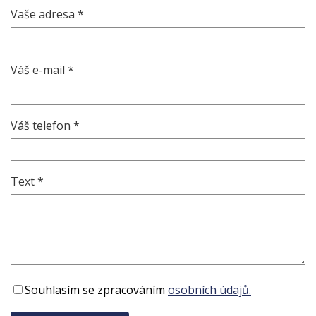
Vaše adresa *
Váš e-mail *
Váš telefon *
Text *
Souhlasím se zpracováním
osobních údajů.