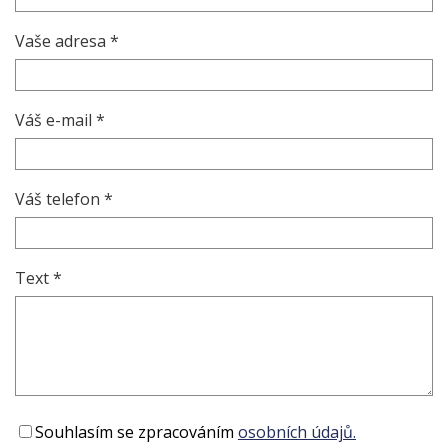
Vaše adresa *
Váš e-mail *
Váš telefon *
Text *
Souhlasím se zpracováním
osobních údajů.