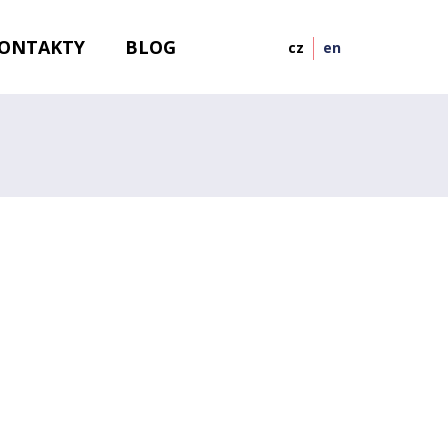
ONTAKTY
BLOG
cz
en