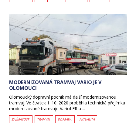
MODERNIZOVANÁ TRAMVAJ VARIO JE V
OLOMOUCI
Olomoucký dopravní podnik má další modernizovanou
tramvaj. Ve čtvrtek 1. 10. 2020 proběhla technická přejímka
modernizované tramvaje VarioLFR u ...
ZAJÍMAVOST
TRAMVAJ
DOPRAVA
AKTUALITA