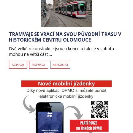
TRAMVAJE SE VRACÍ NA SVOU PŮVODNÍ TRASU V
HISTORICKÉM CENTRU OLOMOUCE
Dvě velké rekonstrukce jsou u konce a tak se v sobotu
mohou na větší část ...
TRAMVAJ
DOPRAVA
AKTUALITA